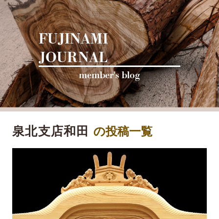
FUJINAMI
JOURNAL
泉北支店和田
の投稿一覧