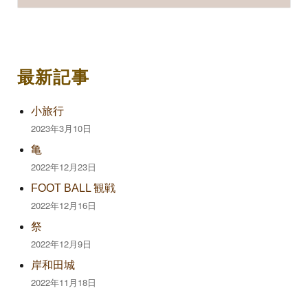
索
対
象:
最新記事
小旅行
2023年3月10日
亀
2022年12月23日
FOOT BALL 観戦
2022年12月16日
祭
2022年12月9日
岸和田城
2022年11月18日