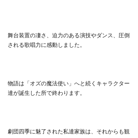
舞台装置の凄さ、迫力のある演技やダンス、圧倒
される歌唱力に感動しました。
物語は「オズの魔法使い」へと続くキャラクター
達が誕生した所で終わります。
劇団四季に魅了された私達家族は、それからも観