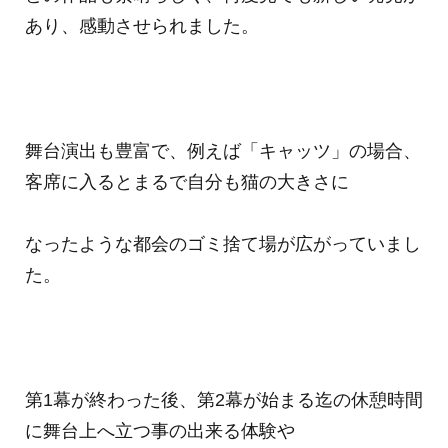
あり、感動させられました。
舞台演出も豊富で、例えば「キャッツ」の場合、
客席に入るとまるで自分も猫の大きさに
なったような都会のゴミ捨て場が広がっていまし
た。
第1幕が終わった後、第2幕が始まる迄の休憩時間
に舞台上へ立つ事の出来る体験や