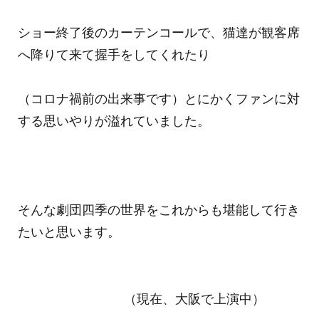
ショー終了後のカーテンコールで、猫達が観客席
へ降りて来て握手をしてくれたり
（コロナ禍前の出来事です）とにかくファンに対
する思いやりが溢れていました。
そんな劇団四季の世界をこれからも堪能して行き
たいと思います。
（現在、大阪で上演中）