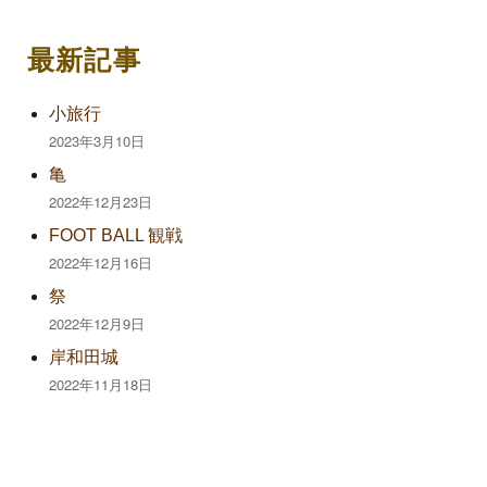
象:
最新記事
小旅行
2023年3月10日
亀
2022年12月23日
FOOT BALL 観戦
2022年12月16日
祭
2022年12月9日
岸和田城
2022年11月18日