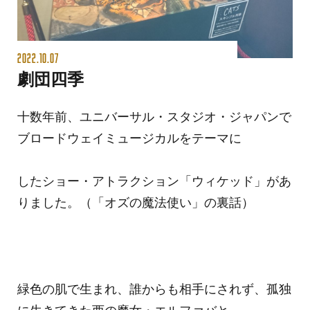
2022.10.07
劇団四季
十数年前、ユニバーサル・スタジオ・ジャパンで
ブロードウェイミュージカルをテーマに
したショー・アトラクション「ウィケッド」があ
りました。（「オズの魔法使い」の裏話）
緑色の肌で生まれ、誰からも相手にされず、孤独