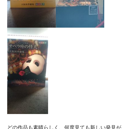
どの作品も素晴らしく、何度見ても新しい発見が