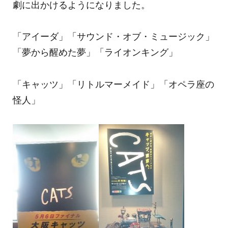
劇に出かけるようになりました。
「アイーダ」「サウンド・オブ・ミュージック」
「夢から醒めた夢」「ライオンキング」
「キャッツ」「リトルマーメイド」「オペラ座の
怪人」