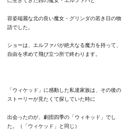
に生きてきた西の魔女・エルファバと
容姿端麗な北の良い魔女・グリンダの若き日の物
語でした。
ショーは、エルファバが絶大なる魔力を持って、
自由を求めて飛び立つ所で終わります。
「ウィケッド」に感動した私達家族は、その後の
ストーリーが見たくて探していた時に
出会ったのが、劇団四季の「ウィキッド」でし
た。（「ウィケッド」と同じ）